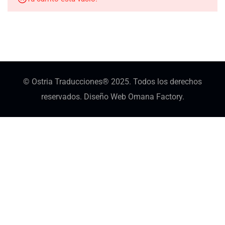
© Ostria Traducciones® 2025. Todos los derechos
reservados. Diseño Web Omana Factory.